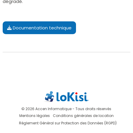
dégradé.
Documentation technique
© 2026 Accen Informatique - Tous droits réservés
Mentions légales
Conditions générales de location
Règlement Général sur Protection des Données (RGPD)