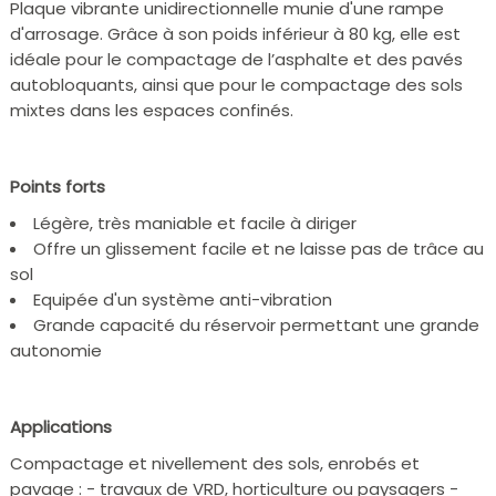
Plaque vibrante unidirectionnelle munie d'une rampe
d'arrosage. Grâce à son poids inférieur à 80 kg, elle est
idéale pour le compactage de l’asphalte et des pavés
autobloquants, ainsi que pour le compactage des sols
mixtes dans les espaces confinés.
Points forts
Légère, très maniable et facile à diriger
Offre un glissement facile et ne laisse pas de trâce au
sol
Equipée d'un système anti-vibration
Grande capacité du réservoir permettant une grande
autonomie
Applications
Compactage et nivellement des sols, enrobés et
pavage : - travaux de VRD, horticulture ou paysagers -