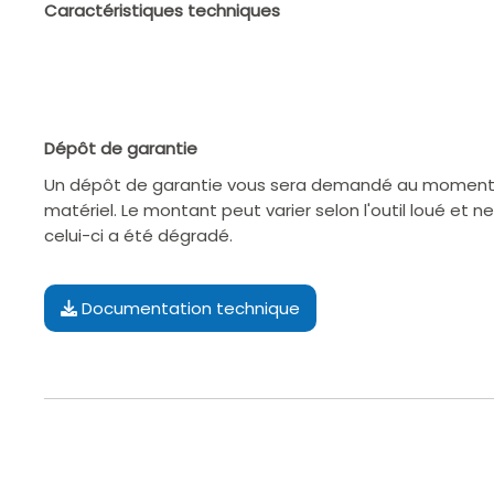
Caractéristiques techniques
Dépôt de garantie
Un dépôt de garantie vous sera demandé au moment d
matériel. Le montant peut varier selon l'outil loué et n
celui-ci a été dégradé.
Documentation technique