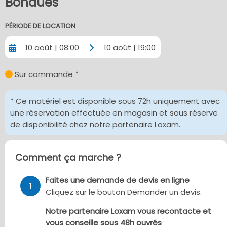
Bondues
PÉRIODE DE LOCATION
10 août | 08:00
10 août | 19:00
Sur commande *
* Ce matériel est disponible sous 72h uniquement avec
une réservation effectuée en magasin et sous réserve
de disponibilité chez notre partenaire Loxam.
Comment ça marche ?
Faites une demande de devis en ligne
1
Cliquez sur le bouton Demander un devis.
Notre partenaire Loxam vous recontacte et
vous conseille sous 48h ouvrés