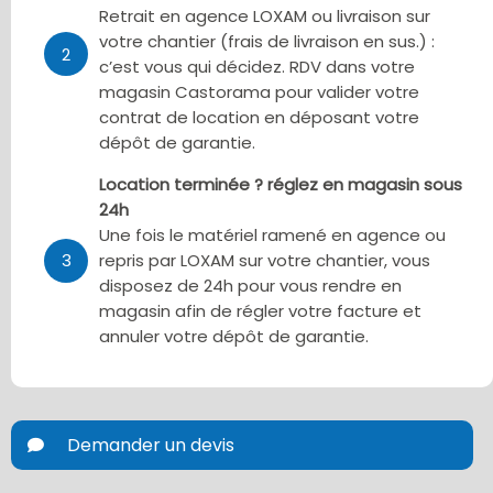
Retrait en agence LOXAM ou livraison sur
votre chantier (frais de livraison en sus.) :
2
c’est vous qui décidez. RDV dans votre
magasin Castorama pour valider votre
contrat de location en déposant votre
dépôt de garantie.
Location terminée ? réglez en magasin sous
24h
Une fois le matériel ramené en agence ou
3
repris par LOXAM sur votre chantier, vous
disposez de 24h pour vous rendre en
magasin afin de régler votre facture et
annuler votre dépôt de garantie.
Demander un devis