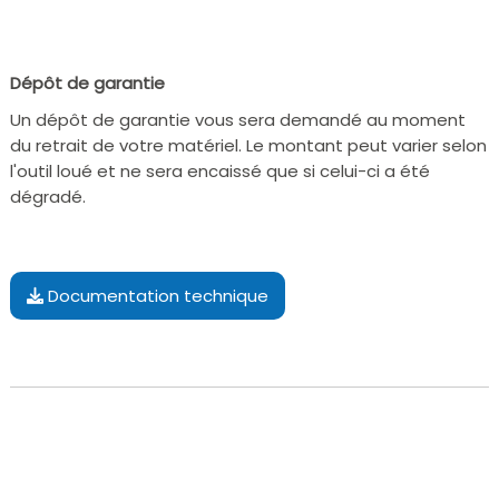
Dépôt de garantie
Un dépôt de garantie vous sera demandé au moment
du retrait de votre matériel. Le montant peut varier selon
l'outil loué et ne sera encaissé que si celui-ci a été
dégradé.
Documentation technique