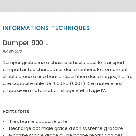
INFORMATIONS TECHNIQUES
Dumper 600 L
Ref: 011-0070
Dumper girabenne à châssis articulé pour le transport
d'importantes charges sur des chantiers. Extrêmement
stable grâce à une bonne répartition des charges, il offre
une capacité utile de 1000 kg (600 L). Ce matériel est
proposé en motorisation stage V et stage IV.
Points forts
Très bonne capacité utile
Décharge optimale grâce à son système giratoire
Machine stable grâce à une bonne répartition des