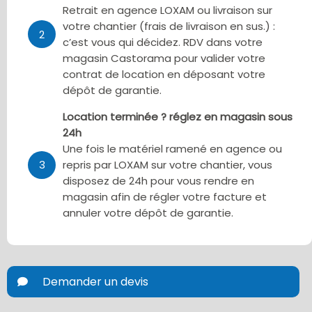
Retrait en agence LOXAM ou livraison sur
votre chantier (frais de livraison en sus.) :
2
c’est vous qui décidez. RDV dans votre
magasin Castorama pour valider votre
contrat de location en déposant votre
dépôt de garantie.
Location terminée ? réglez en magasin sous
24h
Une fois le matériel ramené en agence ou
3
repris par LOXAM sur votre chantier, vous
disposez de 24h pour vous rendre en
magasin afin de régler votre facture et
annuler votre dépôt de garantie.
Demander un devis