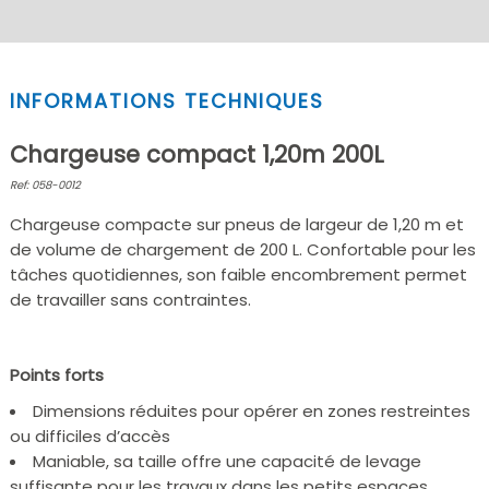
INFORMATIONS TECHNIQUES
Chargeuse compact 1,20m 200L
Ref: 058-0012
Chargeuse compacte sur pneus de largeur de 1,20 m et
de volume de chargement de 200 L. Confortable pour les
tâches quotidiennes, son faible encombrement permet
de travailler sans contraintes.
Points forts
Dimensions réduites pour opérer en zones restreintes
ou difficiles d’accès
Maniable, sa taille offre une capacité de levage
suffisante pour les travaux dans les petits espaces