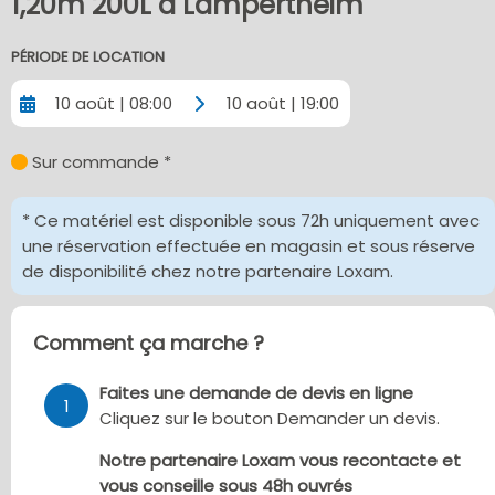
1,20m 200L à Lampertheim
PÉRIODE DE LOCATION
10 août | 08:00
10 août | 19:00
Sur commande *
* Ce matériel est disponible sous 72h uniquement avec
une réservation effectuée en magasin et sous réserve
de disponibilité chez notre partenaire Loxam.
Comment ça marche ?
Faites une demande de devis en ligne
1
Cliquez sur le bouton Demander un devis.
Notre partenaire Loxam vous recontacte et
vous conseille sous 48h ouvrés