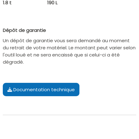
1.8 t
190 L
Dépôt de garantie
Un dépôt de garantie vous sera demandé au moment
du retrait de votre matériel. Le montant peut varier selon
l'outil loué et ne sera encaissé que si celui-ci a été
dégradé.
Documentation technique