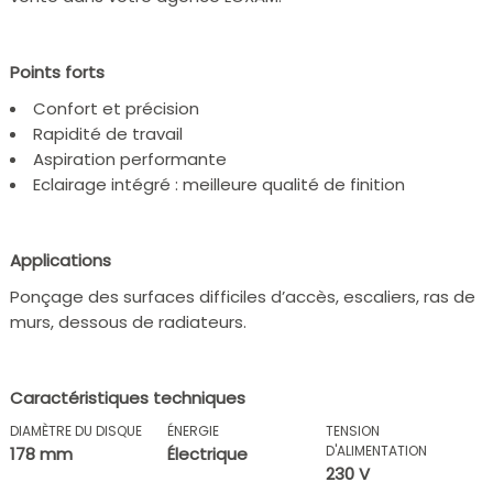
Points forts
Confort et précision
Rapidité de travail
Aspiration performante
Eclairage intégré : meilleure qualité de finition
Applications
Ponçage des surfaces difficiles d’accès, escaliers, ras de
murs, dessous de radiateurs.
Caractéristiques techniques
DIAMÈTRE DU DISQUE
ÉNERGIE
TENSION
D'ALIMENTATION
178 mm
Électrique
230 V