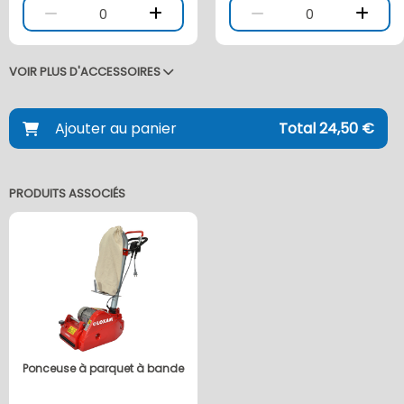
0
0
VOIR PLUS D'ACCESSOIRES
Ajouter au panier
Total 24,50 €
PRODUITS ASSOCIÉS
Ponceuse à parquet à bande