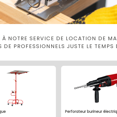
 À NOTRE SERVICE DE LOCATION DE MAT
LS DE PROFESSIONNELS JUSTE LE TEMPS 
aque
perforateur burineur électri