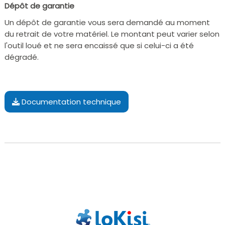
Dépôt de garantie
Un dépôt de garantie vous sera demandé au moment
du retrait de votre matériel. Le montant peut varier selon
l'outil loué et ne sera encaissé que si celui-ci a été
dégradé.
Documentation technique