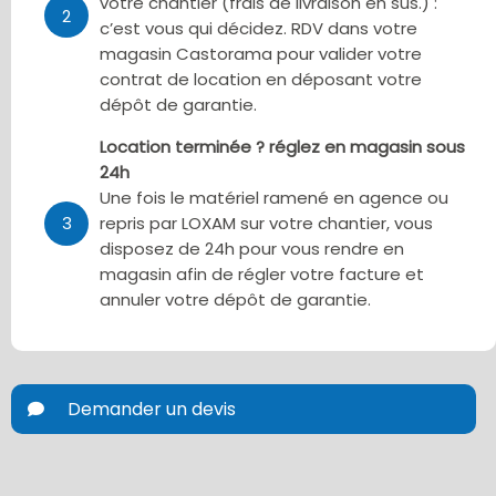
votre chantier (frais de livraison en sus.) :
2
c’est vous qui décidez. RDV dans votre
magasin Castorama pour valider votre
contrat de location en déposant votre
dépôt de garantie.
Location terminée ? réglez en magasin sous
24h
Une fois le matériel ramené en agence ou
3
repris par LOXAM sur votre chantier, vous
disposez de 24h pour vous rendre en
magasin afin de régler votre facture et
annuler votre dépôt de garantie.
Demander un devis