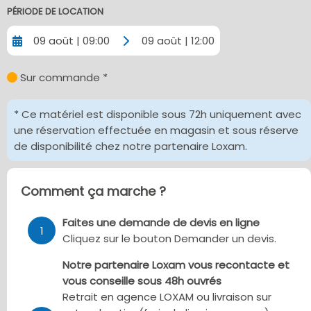
PÉRIODE DE LOCATION
09 août | 09:00
09 août | 12:00
Sur commande *
* Ce matériel est disponible sous 72h uniquement avec
une réservation effectuée en magasin et sous réserve
de disponibilité chez notre partenaire Loxam.
Comment ça marche ?
Faites une demande de devis en ligne
1
Cliquez sur le bouton Demander un devis.
Notre partenaire Loxam vous recontacte et
vous conseille sous 48h ouvrés
Retrait en agence LOXAM ou livraison sur