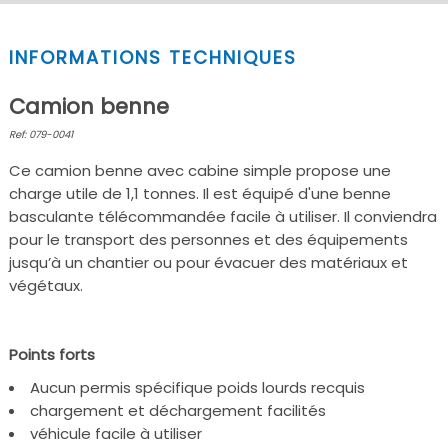
INFORMATIONS TECHNIQUES
Camion benne
Ref: 079-0041
Ce camion benne avec cabine simple propose une
charge utile de 1,1 tonnes. Il est équipé d'une benne
basculante télécommandée facile à utiliser. Il conviendra
pour le transport des personnes et des équipements
jusqu’à un chantier ou pour évacuer des matériaux et
végétaux.
Points forts
Aucun permis spécifique poids lourds recquis
chargement et déchargement facilités
véhicule facile à utiliser