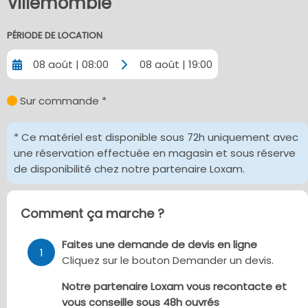
Villemomble
PÉRIODE DE LOCATION
08 août | 08:00
08 août | 19:00
Sur commande *
* Ce matériel est disponible sous 72h uniquement avec
une réservation effectuée en magasin et sous réserve
de disponibilité chez notre partenaire Loxam.
Comment ça marche ?
Faites une demande de devis en ligne
1
Cliquez sur le bouton Demander un devis.
Notre partenaire Loxam vous recontacte et
vous conseille sous 48h ouvrés