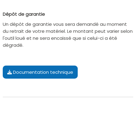
Dépôt de garantie
Un dépôt de garantie vous sera demandé au moment
du retrait de votre matériel. Le montant peut varier selon
l'outil loué et ne sera encaissé que si celui-ci a été
dégradé.
Documentation technique