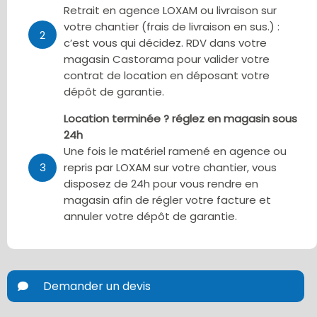
Retrait en agence LOXAM ou livraison sur
votre chantier (frais de livraison en sus.) :
2
c’est vous qui décidez. RDV dans votre
magasin Castorama pour valider votre
contrat de location en déposant votre
dépôt de garantie.
Location terminée ? réglez en magasin sous
24h
Une fois le matériel ramené en agence ou
3
repris par LOXAM sur votre chantier, vous
disposez de 24h pour vous rendre en
magasin afin de régler votre facture et
annuler votre dépôt de garantie.
Demander un devis