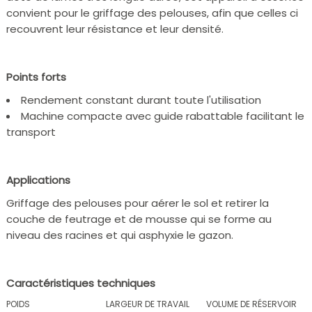
convient pour le griffage des pelouses, afin que celles ci
recouvrent leur résistance et leur densité.
Points forts
Rendement constant durant toute l'utilisation
Machine compacte avec guide rabattable facilitant le
transport
Applications
Griffage des pelouses pour aérer le sol et retirer la
couche de feutrage et de mousse qui se forme au
niveau des racines et qui asphyxie le gazon.
Caractéristiques techniques
POIDS
LARGEUR DE TRAVAIL
VOLUME DE RÉSERVOIR