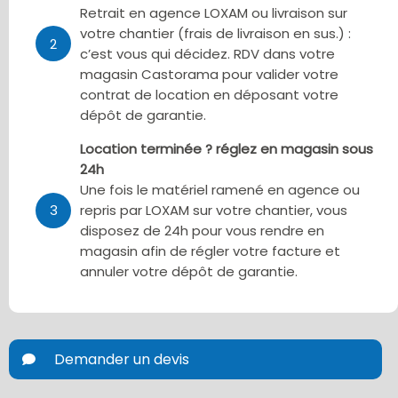
Retrait en agence LOXAM ou livraison sur
votre chantier (frais de livraison en sus.) :
2
c’est vous qui décidez. RDV dans votre
magasin Castorama pour valider votre
contrat de location en déposant votre
dépôt de garantie.
Location terminée ? réglez en magasin sous
24h
Une fois le matériel ramené en agence ou
3
repris par LOXAM sur votre chantier, vous
disposez de 24h pour vous rendre en
magasin afin de régler votre facture et
annuler votre dépôt de garantie.
Demander un devis