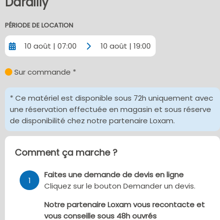
Dardilly
PÉRIODE DE LOCATION
10 août | 07:00
10 août | 19:00
Sur commande *
* Ce matériel est disponible sous 72h uniquement avec
une réservation effectuée en magasin et sous réserve
de disponibilité chez notre partenaire Loxam.
Comment ça marche ?
Faites une demande de devis en ligne
1
Cliquez sur le bouton Demander un devis.
Notre partenaire Loxam vous recontacte et
vous conseille sous 48h ouvrés