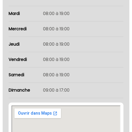
Mardi
08:00 à 19:00
Mercredi
08:00 à 19:00
Jeudi
08:00 à 19:00
Vendredi
08:00 à 19:00
Samedi
08:00 à 19:00
Dimanche
09:00 à 17:00