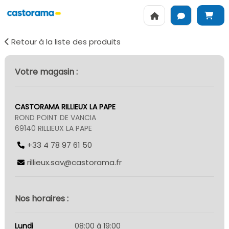
Retour à la liste des produits
Votre magasin :
CASTORAMA RILLIEUX LA PAPE
ROND POINT DE VANCIA
69140 RILLIEUX LA PAPE
+33 4 78 97 61 50
rillieux.sav@castorama.fr
Nos horaires :
Lundi
08:00 à 19:00