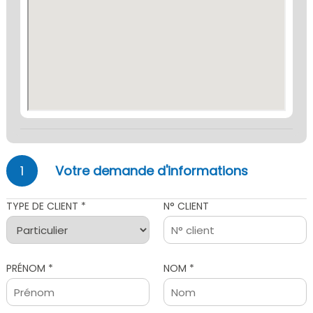
1
Votre demande d'informations
TYPE DE CLIENT *
N° CLIENT
PRÉNOM *
NOM *