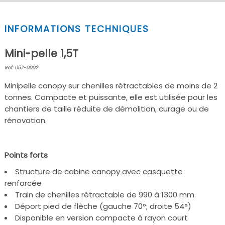
INFORMATIONS TECHNIQUES
Mini-pelle 1,5T
Ref: 057-0002
Minipelle canopy sur chenilles rétractables de moins de 2
tonnes. Compacte et puissante, elle est utilisée pour les
chantiers de taille réduite de démolition, curage ou de
rénovation.
Points forts
Structure de cabine canopy avec casquette
renforcée
Train de chenilles rétractable de 990 à 1300 mm.
Déport pied de flèche (gauche 70°; droite 54°)
Disponible en version compacte à rayon court