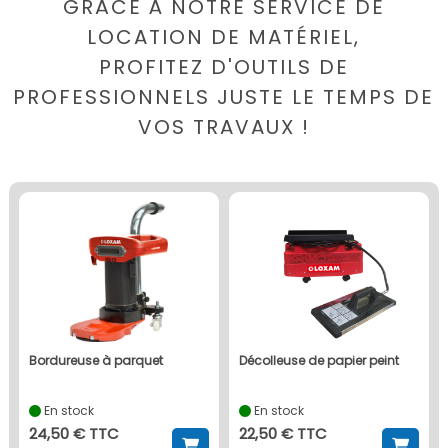
GRÂCE À NOTRE SERVICE DE
LOCATION DE MATÉRIEL,
PROFITEZ D'OUTILS DE
PROFESSIONNELS JUSTE LE TEMPS DE
VOS TRAVAUX !
bordureuse à parquet
décolleuse de papier peint
En stock
En stock
24,50 € TTC
22,50 € TTC