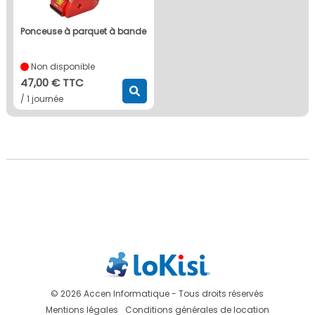
ponceuse à parquet à bande
Non disponible
47,00 € TTC
/ 1 journée
© 2026 Accen Informatique - Tous droits réservés
Mentions légales
Conditions générales de location