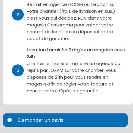
Retrait en agence LOXAM ou livraison sur
votre chantier (frais de livraison en sus.) :
2
c’est vous qui décidez. RDV dans votre
magasin Castorama pour valider votre
contrat de location en déposant votre
dépôt de garantie.
Location terminée ? réglez en magasin sous
24h
Une fois le matériel ramené en agence ou
3
repris par LOXAM sur votre chantier, vous
disposez de 24h pour vous rendre en
magasin afin de régler votre facture et
annuler votre dépôt de garantie.
Demander un devis