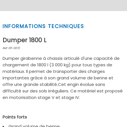
INFORMATIONS TECHNIQUES
Dumper 1800 L
Ref: 011-0072
Dumper girabenne à chassis articulé d'une capacité de
chargement de 1800 l (3 000 kg) pour tous types de
matériaux. Il permet de transporter des charges
importantes grâce à son grand volume de benne et
offre une grande stabilité.Cet engin évolue sans
difficulté sur des sols irréguliers. Ce matériel est proposé
en motorisation stage V et stage IV.
Points forts
Grand volume de benne