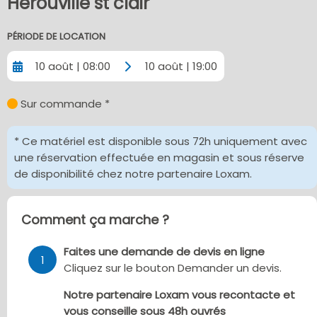
Herouville st clair
PÉRIODE DE LOCATION
10 août | 08:00
10 août | 19:00
Sur commande *
* Ce matériel est disponible sous 72h uniquement avec
une réservation effectuée en magasin et sous réserve
de disponibilité chez notre partenaire Loxam.
Comment ça marche ?
Faites une demande de devis en ligne
1
Cliquez sur le bouton Demander un devis.
Notre partenaire Loxam vous recontacte et
vous conseille sous 48h ouvrés