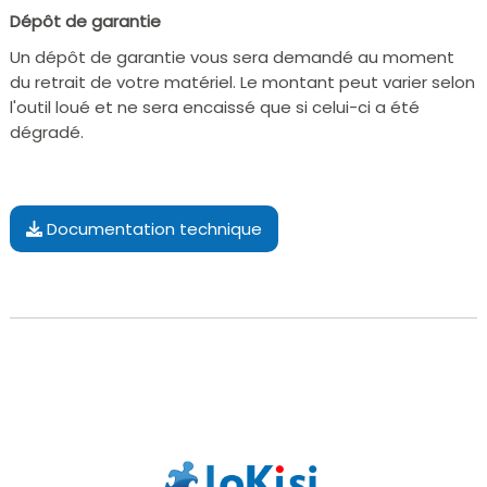
Dépôt de garantie
Un dépôt de garantie vous sera demandé au moment
du retrait de votre matériel. Le montant peut varier selon
l'outil loué et ne sera encaissé que si celui-ci a été
dégradé.
Documentation technique