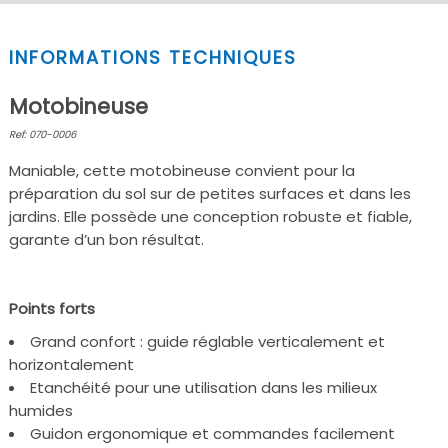
INFORMATIONS TECHNIQUES
Motobineuse
Ref: 070-0006
Maniable, cette motobineuse convient pour la
préparation du sol sur de petites surfaces et dans les
jardins. Elle possède une conception robuste et fiable,
garante d’un bon résultat.
Points forts
Grand confort : guide réglable verticalement et
horizontalement
Etanchéité pour une utilisation dans les milieux
humides
Guidon ergonomique et commandes facilement