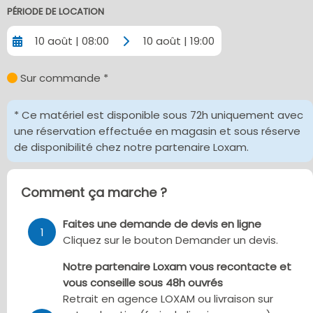
PÉRIODE DE LOCATION
10 août | 08:00
10 août | 19:00
Sur commande *
* Ce matériel est disponible sous 72h uniquement avec
une réservation effectuée en magasin et sous réserve
de disponibilité chez notre partenaire Loxam.
Comment ça marche ?
Faites une demande de devis en ligne
1
Cliquez sur le bouton Demander un devis.
Notre partenaire Loxam vous recontacte et
vous conseille sous 48h ouvrés
Retrait en agence LOXAM ou livraison sur