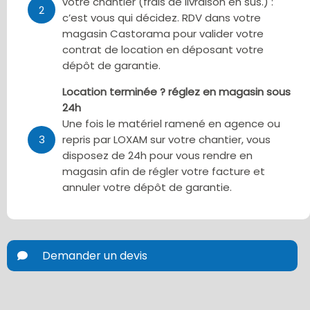
votre chantier (frais de livraison en sus.) :
2
c’est vous qui décidez. RDV dans votre
magasin Castorama pour valider votre
contrat de location en déposant votre
dépôt de garantie.
Location terminée ? réglez en magasin sous
24h
Une fois le matériel ramené en agence ou
3
repris par LOXAM sur votre chantier, vous
disposez de 24h pour vous rendre en
magasin afin de régler votre facture et
annuler votre dépôt de garantie.
Demander un devis