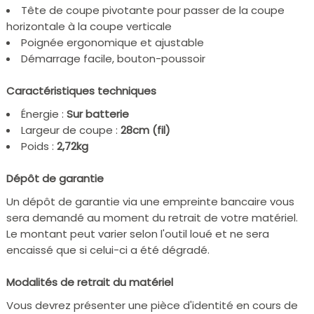
Tête de coupe pivotante pour passer de la coupe
horizontale à la coupe verticale
Poignée ergonomique et ajustable
Démarrage facile, bouton-poussoir
Caractéristiques techniques
Énergie :
Sur batterie
Largeur de coupe :
28cm (fil)
Poids :
2,72kg
Dépôt de garantie
Un dépôt de garantie via une empreinte bancaire vous
sera demandé au moment du retrait de votre matériel.
Le montant peut varier selon l'outil loué et ne sera
encaissé que si celui-ci a été dégradé.
Modalités de retrait du matériel
Vous devrez présenter une pièce d'identité en cours de