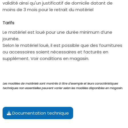
validité ainsi qu'un justificatif de domicile datant de
moins de 3 mois pour le retrait du matériel
Tarifs
Le matériel est loué pour une durée minimum d’une
journée.
Selon le matériel loué, il est possible que des fournitures
ou accessoires soient nécessaires et facturés en
supplément. Voir conditions en magasin.
Les modèles de matériels sont montrés à titre d'exemple et leurs caractéristiques
techniques non essentielles peuvent varier selon les modèles disponibles en magasin.
Documentation technique