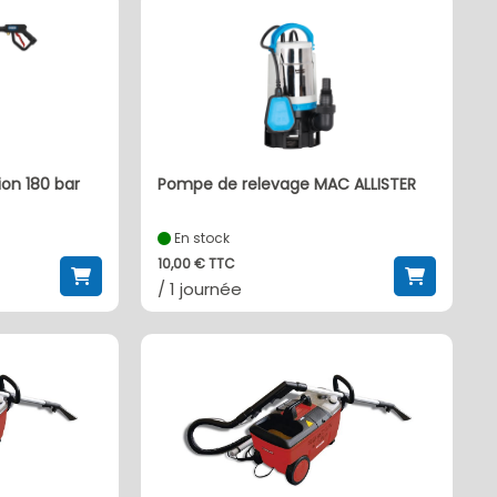
on 180 bar
Pompe de relevage MAC ALLISTER
En stock
10,00 € TTC
/ 1 journée