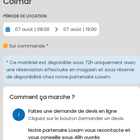
Colmar
PÉRIODE DE LOCATION
07 août | 08:00
07 août | 19:00
Sur commande *
* Ce matériel est disponible sous 72h uniquement avec
une réservation effectuée en magasin et sous réserve
de disponibilité chez notre partenaire Loxam.
Comment ça marche ?
Faites une demande de devis en ligne
1
Cliquez sur le bouton Demander un devis.
Notre partenaire Loxam vous recontacte et
vous conseille sous 48h ouvrés