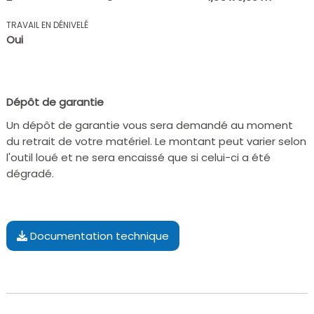
TRAVAIL EN DÉNIVELÉ
Oui
Dépôt de garantie
Un dépôt de garantie vous sera demandé au moment
du retrait de votre matériel. Le montant peut varier selon
l'outil loué et ne sera encaissé que si celui-ci a été
dégradé.
Documentation technique