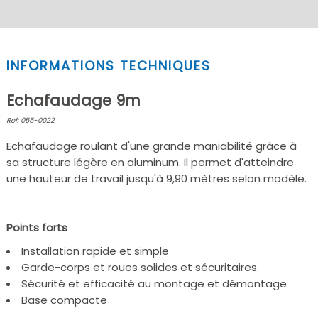
INFORMATIONS TECHNIQUES
Echafaudage 9m
Ref: 055-0022
Echafaudage roulant d'une grande maniabilité grâce à
sa structure légère en aluminum. Il permet d'atteindre
une hauteur de travail jusqu'à 9,90 mètres selon modèle.
Points forts
Installation rapide et simple
Garde-corps et roues solides et sécuritaires.
Sécurité et efficacité au montage et démontage
Base compacte