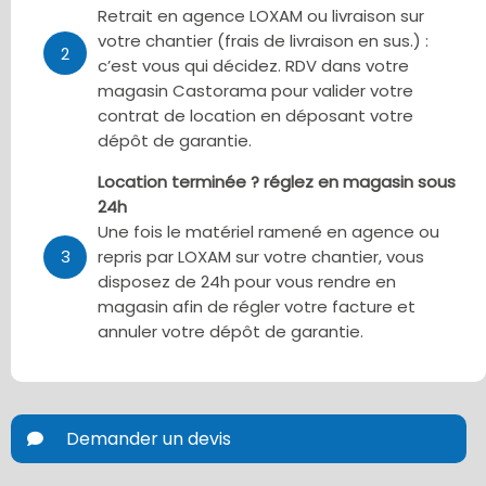
Retrait en agence LOXAM ou livraison sur
votre chantier (frais de livraison en sus.) :
2
c’est vous qui décidez. RDV dans votre
magasin Castorama pour valider votre
contrat de location en déposant votre
dépôt de garantie.
Location terminée ? réglez en magasin sous
24h
Une fois le matériel ramené en agence ou
3
repris par LOXAM sur votre chantier, vous
disposez de 24h pour vous rendre en
magasin afin de régler votre facture et
annuler votre dépôt de garantie.
Demander un devis