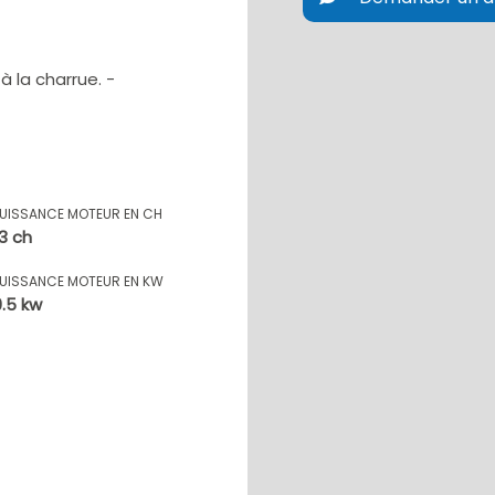
 à la charrue. -
PUISSANCE MOTEUR EN CH
13 ch
PUISSANCE MOTEUR EN KW
9.5 kw