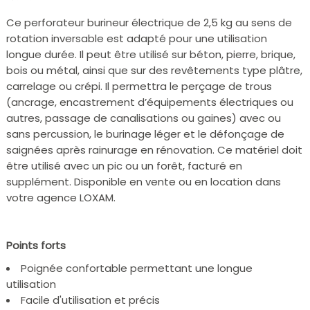
Ce perforateur burineur électrique de 2,5 kg au sens de
rotation inversable est adapté pour une utilisation
longue durée. Il peut être utilisé sur béton, pierre, brique,
bois ou métal, ainsi que sur des revêtements type plâtre,
carrelage ou crépi. Il permettra le perçage de trous
(ancrage, encastrement d’équipements électriques ou
autres, passage de canalisations ou gaines) avec ou
sans percussion, le burinage léger et le défonçage de
saignées après rainurage en rénovation. Ce matériel doit
être utilisé avec un pic ou un forêt, facturé en
supplément. Disponible en vente ou en location dans
votre agence LOXAM.
Points forts
Poignée confortable permettant une longue
utilisation
Facile d'utilisation et précis