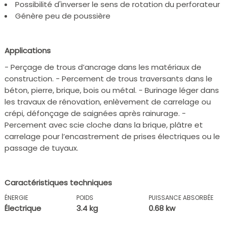
Possibilité d'inverser le sens de rotation du perforateur
Génère peu de poussière
Applications
- Perçage de trous d’ancrage dans les matériaux de
construction. - Percement de trous traversants dans le
béton, pierre, brique, bois ou métal. - Burinage léger dans
les travaux de rénovation, enlèvement de carrelage ou
crépi, défonçage de saignées après rainurage. -
Percement avec scie cloche dans la brique, plâtre et
carrelage pour l’encastrement de prises électriques ou le
passage de tuyaux.
Caractéristiques techniques
ÉNERGIE
POIDS
PUISSANCE ABSORBÉE
Électrique
3.4 kg
0.68 kw