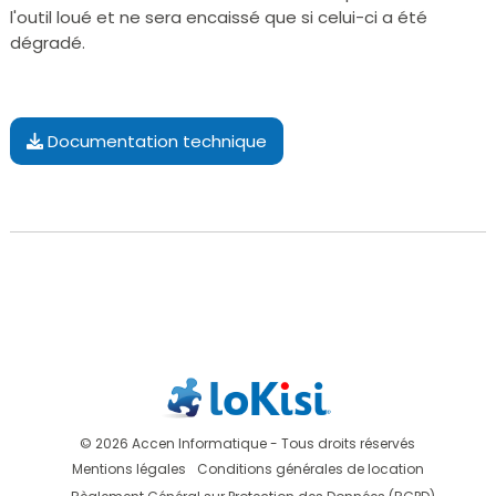
l'outil loué et ne sera encaissé que si celui-ci a été
dégradé.
Documentation technique
© 2026 Accen Informatique - Tous droits réservés
Mentions légales
Conditions générales de location