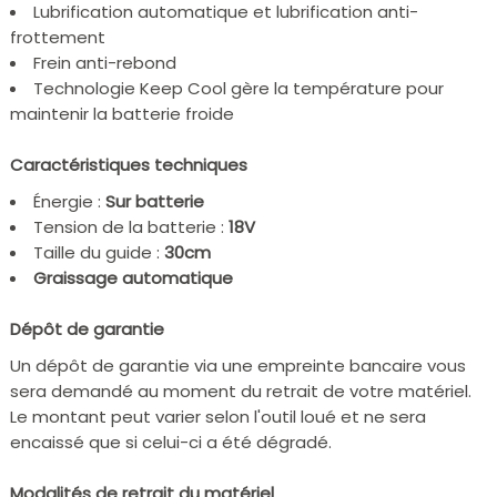
Lubrification automatique et lubrification anti-
frottement
Frein anti-rebond
Technologie Keep Cool gère la température pour
maintenir la batterie froide
Caractéristiques techniques
Énergie :
Sur batterie
Tension de la batterie :
18V
Taille du guide :
30cm
Graissage automatique
Dépôt de garantie
Un dépôt de garantie via une empreinte bancaire vous
sera demandé au moment du retrait de votre matériel.
Le montant peut varier selon l'outil loué et ne sera
encaissé que si celui-ci a été dégradé.
Modalités de retrait du matériel