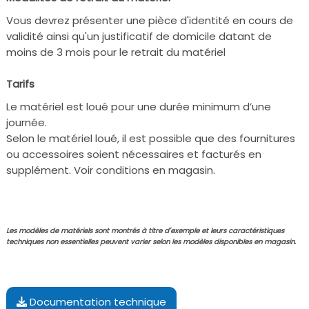
Vous devrez présenter une pièce d'identité en cours de
validité ainsi qu'un justificatif de domicile datant de
moins de 3 mois pour le retrait du matériel
Tarifs
Le matériel est loué pour une durée minimum d’une
journée.
Selon le matériel loué, il est possible que des fournitures
ou accessoires soient nécessaires et facturés en
supplément. Voir conditions en magasin.
Les modèles de matériels sont montrés à titre d'exemple et leurs caractéristiques
techniques non essentielles peuvent varier selon les modèles disponibles en magasin.
Documentation technique