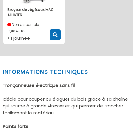
Broyeur de végétaux MAC
ALLISTER
Non disponible
18,00 € TTC
/ 1 journée
INFORMATIONS TECHNIQUES
Tronçonneuse électrique sans fil
Idéale pour couper ou élaguer du bois grâce à sa chaîne
qui tourne à grande vitesse et qui permet de trancher
facilement le matériau.
Points forts