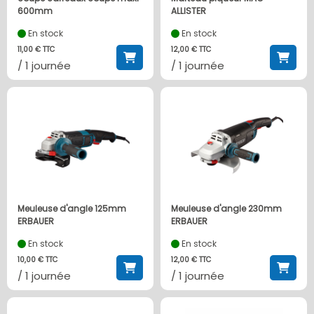
600mm
ALLISTER
En stock
En stock
11,00 € TTC
12,00 € TTC
/ 1 journée
/ 1 journée
Meuleuse d'angle 125mm
Meuleuse d'angle 230mm
ERBAUER
ERBAUER
En stock
En stock
10,00 € TTC
12,00 € TTC
/ 1 journée
/ 1 journée