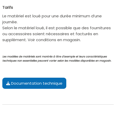
Tarifs
Le matériel est loué pour une durée minimum d’une
journée.
Selon le matériel loué, il est possible que des fournitures
ou accessoires soient nécessaires et facturés en
supplément. Voir conditions en magasin.
Les modèles de matériels sont montrés à titre d'exemple et leurs caractéristiques
techniques non essentielles peuvent varier selon les modèles disponibles en magasin.
Documentation technique