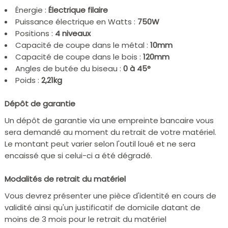
Énergie :
Électrique filaire
Puissance électrique en Watts :
750W
Positions :
4 niveaux
Capacité de coupe dans le métal :
10mm
Capacité de coupe dans le bois :
120mm
Angles de butée du biseau :
0 à 45°
Poids :
2,21kg
Dépôt de garantie
Un dépôt de garantie via une empreinte bancaire vous
sera demandé au moment du retrait de votre matériel.
Le montant peut varier selon l'outil loué et ne sera
encaissé que si celui-ci a été dégradé.
Modalités de retrait du matériel
Vous devrez présenter une pièce d'identité en cours de
validité ainsi qu'un justificatif de domicile datant de
moins de 3 mois pour le retrait du matériel