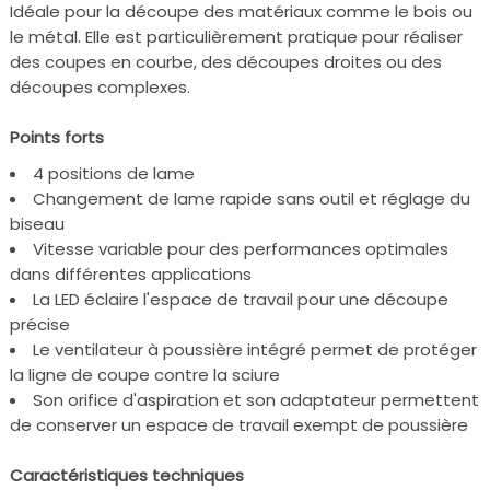
Idéale pour la découpe des matériaux comme le bois ou
le métal. Elle est particulièrement pratique pour réaliser
des coupes en courbe, des découpes droites ou des
découpes complexes.
Points forts
4 positions de lame
Changement de lame rapide sans outil et réglage du
biseau
Vitesse variable pour des performances optimales
dans différentes applications
La LED éclaire l'espace de travail pour une découpe
précise
Le ventilateur à poussière intégré permet de protéger
la ligne de coupe contre la sciure
Son orifice d'aspiration et son adaptateur permettent
de conserver un espace de travail exempt de poussière
Caractéristiques techniques