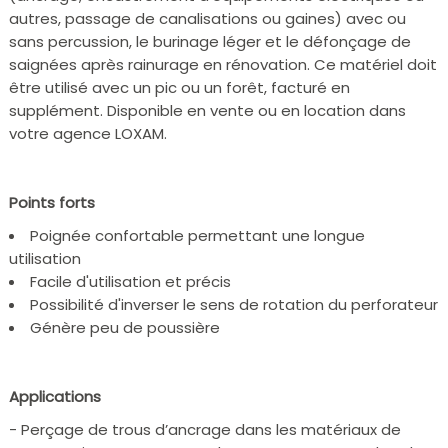
autres, passage de canalisations ou gaines) avec ou
sans percussion, le burinage léger et le défonçage de
saignées après rainurage en rénovation. Ce matériel doit
être utilisé avec un pic ou un forêt, facturé en
supplément. Disponible en vente ou en location dans
votre agence LOXAM.
Points forts
Poignée confortable permettant une longue
utilisation
Facile d'utilisation et précis
Possibilité d'inverser le sens de rotation du perforateur
Génère peu de poussière
Applications
- Perçage de trous d’ancrage dans les matériaux de