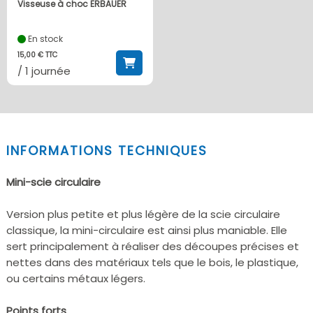
Visseuse à choc ERBAUER
En stock
15,00 € TTC
/ 1 journée
INFORMATIONS TECHNIQUES
Mini-scie circulaire
Version plus petite et plus légère de la scie circulaire
classique, la mini-circulaire est ainsi plus maniable. Elle
sert principalement à réaliser des découpes précises et
nettes dans des matériaux tels que le bois, le plastique,
ou certains métaux légers.
Points forts