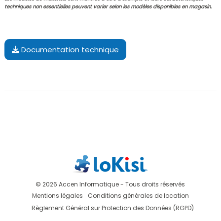
techniques non essentielles peuvent varier selon les modèles disponibles en magasin.
Documentation technique
© 2026 Accen Informatique - Tous droits réservés
Mentions légales
Conditions générales de location
Règlement Général sur Protection des Données (RGPD)