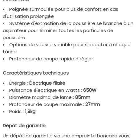
Poignée surmoulée pour plus de confort en cas
d'utilisation prolongée
Système d'extraction de la poussière se branche à un
aspirateur pour éliminer toutes les particules de
poussière
Options de vitesse variable pour s'adapter à chaque
tâche
Profondeur de coupe rapide à régler
Caractéristiques techniques
Énergie :
Électrique filaire
Puissance électrique en Watts :
650W
Diamètre maximal de lame :
85mm
Profondeur de coupe maximale :
27mm
Poids :
1,9kg
Dépôt de garantie
Un dépôt de garantie via une empreinte bancaire vous