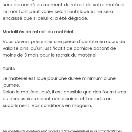
sera demandé au moment du retrait de votre matériel.
Le montant peut varier selon l'outil loué et ne sera
encaissé que si celui-ci a été dégradé.
Modalités de retrait du matériel
Vous devrez présenter une pièce d'identité en cours de
validité ainsi qu'un justificatif de domicile datant de
moins de 3 mois pour le retrait du matériel
Tarifs
Le matériel est loué pour une durée minimum d’une
journée.
Selon le matériel loué, il est possible que des fournitures
ou accessoires soient nécessaires et facturés en
supplément. Voir conditions en magasin.
Les modèles de matériels sont montrés à titre d'exemple et leurs caractéristiques