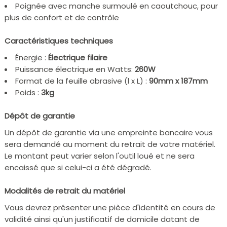
Poignée avec manche surmoulé en caoutchouc, pour
plus de confort et de contrôle
Caractéristiques techniques
Énergie :
Électrique filaire
Puissance électrique en Watts:
260W
Format de la feuille abrasive (l x L) :
90mm x 187mm
Poids :
3kg
Dépôt de garantie
Un dépôt de garantie via une empreinte bancaire vous
sera demandé au moment du retrait de votre matériel.
Le montant peut varier selon l'outil loué et ne sera
encaissé que si celui-ci a été dégradé.
Modalités de retrait du matériel
Vous devrez présenter une pièce d'identité en cours de
validité ainsi qu'un justificatif de domicile datant de