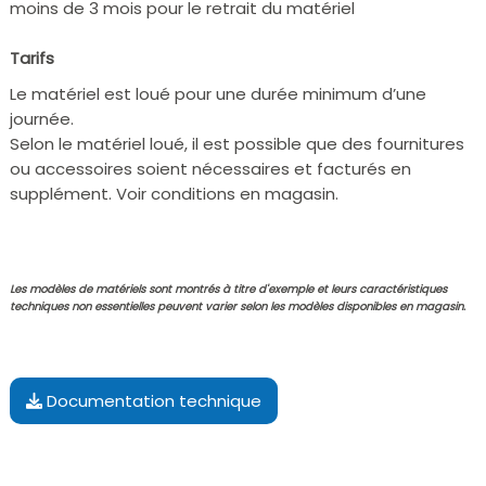
moins de 3 mois pour le retrait du matériel
Tarifs
Le matériel est loué pour une durée minimum d’une
journée.
Selon le matériel loué, il est possible que des fournitures
ou accessoires soient nécessaires et facturés en
supplément. Voir conditions en magasin.
Les modèles de matériels sont montrés à titre d'exemple et leurs caractéristiques
techniques non essentielles peuvent varier selon les modèles disponibles en magasin.
Documentation technique