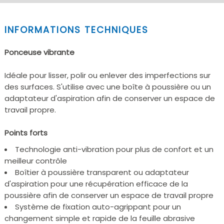
INFORMATIONS TECHNIQUES
Ponceuse vibrante
Idéale pour lisser, polir ou enlever des imperfections sur
des surfaces. S'utilise avec une boîte à poussière ou un
adaptateur d'aspiration afin de conserver un espace de
travail propre.
Points forts
Technologie anti-vibration pour plus de confort et un
meilleur contrôle
Boîtier à poussière transparent ou adaptateur
d'aspiration pour une récupération efficace de la
poussière afin de conserver un espace de travail propre
Système de fixation auto-agrippant pour un
changement simple et rapide de la feuille abrasive