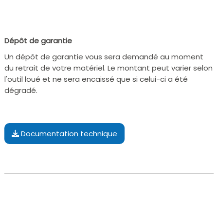
Dépôt de garantie
Un dépôt de garantie vous sera demandé au moment
du retrait de votre matériel. Le montant peut varier selon
l'outil loué et ne sera encaissé que si celui-ci a été
dégradé.
Documentation technique