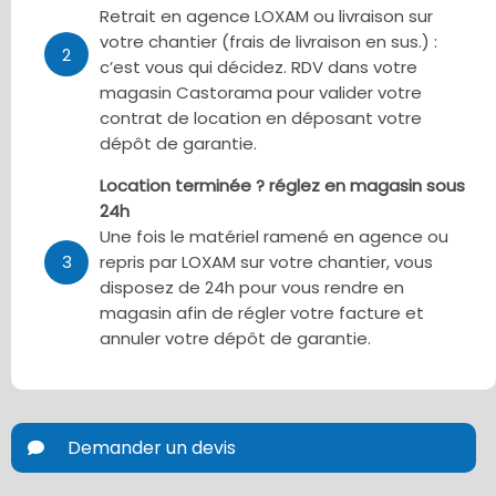
Retrait en agence LOXAM ou livraison sur
votre chantier (frais de livraison en sus.) :
2
c’est vous qui décidez. RDV dans votre
magasin Castorama pour valider votre
contrat de location en déposant votre
dépôt de garantie.
Location terminée ? réglez en magasin sous
24h
Une fois le matériel ramené en agence ou
3
repris par LOXAM sur votre chantier, vous
disposez de 24h pour vous rendre en
magasin afin de régler votre facture et
annuler votre dépôt de garantie.
Demander un devis