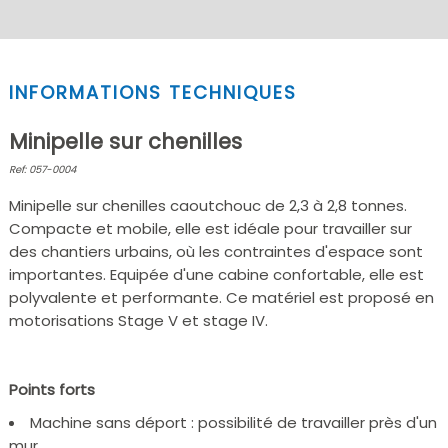
INFORMATIONS TECHNIQUES
Minipelle sur chenilles
Ref: 057-0004
Minipelle sur chenilles caoutchouc de 2,3 à 2,8 tonnes.
Compacte et mobile, elle est idéale pour travailler sur
des chantiers urbains, où les contraintes d'espace sont
importantes. Equipée d'une cabine confortable, elle est
polyvalente et performante. Ce matériel est proposé en
motorisations Stage V et stage IV.
Points forts
Machine sans déport : possibilité de travailler près d'un
mur