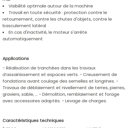
Visibilité optimale autour de la machine
Travail en toute sécurité : protection contre le
retournement, contre les chutes d'objets, contre le
basculement latéral
En cas d'inactivité, le moteur s'arrête
automatiquement
Applications
- Réalisation de tranchées dans les travaux
d’assainissement et espaces verts. - Creusement de
fondations avant coulage des semelles et longrines. -
Travaux de déblaiement et nivellement de terres, pierres,
graviers, sable, … - Démolition, remblaiement et forage
avec accessoires adaptés. - Levage de charges.
Caractéristiques techniques