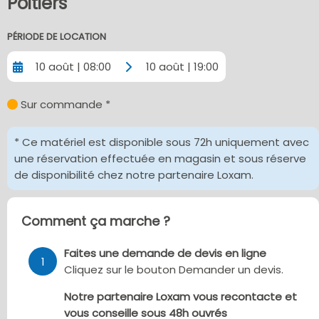
Poitiers
PÉRIODE DE LOCATION
10 août | 08:00
10 août | 19:00
Sur commande *
* Ce matériel est disponible sous 72h uniquement avec
une réservation effectuée en magasin et sous réserve
de disponibilité chez notre partenaire Loxam.
Comment ça marche ?
Faites une demande de devis en ligne
1
Cliquez sur le bouton Demander un devis.
Notre partenaire Loxam vous recontacte et
vous conseille sous 48h ouvrés