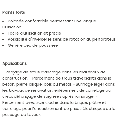
Points forts
Poignée confortable permettant une longue
utilisation
Facile d'utilisation et précis
Possibilité d'inverser le sens de rotation du perforateur
Génère peu de poussière
Applications
- Perçage de trous d’ancrage dans les matériaux de
construction. - Percement de trous traversants dans le
béton, pierre, brique, bois ou métal. - Burinage léger dans
les travaux de rénovation, enlèvement de carrelage ou
crépi, défonçage de saignées après rainurage. -
Percement avec scie cloche dans la brique, plâtre et
carrelage pour l’encastrement de prises électriques ou le
passage de tuyaux.