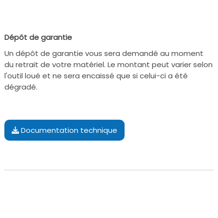
Dépôt de garantie
Un dépôt de garantie vous sera demandé au moment
du retrait de votre matériel. Le montant peut varier selon
l'outil loué et ne sera encaissé que si celui-ci a été
dégradé.
Documentation technique