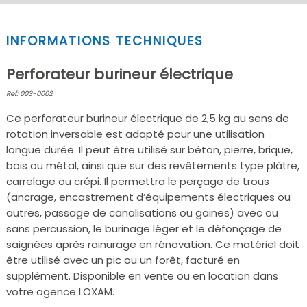
INFORMATIONS TECHNIQUES
Perforateur burineur électrique
Ref: 003-0002
Ce perforateur burineur électrique de 2,5 kg au sens de
rotation inversable est adapté pour une utilisation
longue durée. Il peut être utilisé sur béton, pierre, brique,
bois ou métal, ainsi que sur des revêtements type plâtre,
carrelage ou crépi. Il permettra le perçage de trous
(ancrage, encastrement d’équipements électriques ou
autres, passage de canalisations ou gaines) avec ou
sans percussion, le burinage léger et le défonçage de
saignées après rainurage en rénovation. Ce matériel doit
être utilisé avec un pic ou un forêt, facturé en
supplément. Disponible en vente ou en location dans
votre agence LOXAM.