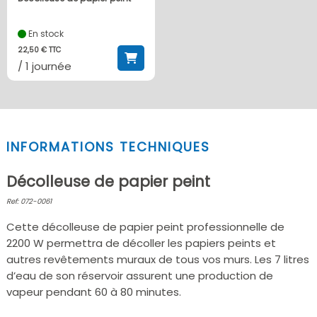
En stock
22,50 € TTC
/ 1 journée
INFORMATIONS TECHNIQUES
Décolleuse de papier peint
Ref: 072-0061
Cette décolleuse de papier peint professionnelle de
2200 W permettra de décoller les papiers peints et
autres revêtements muraux de tous vos murs. Les 7 litres
d’eau de son réservoir assurent une production de
vapeur pendant 60 à 80 minutes.