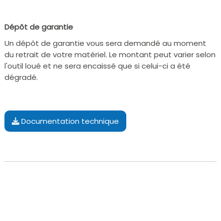
Dépôt de garantie
Un dépôt de garantie vous sera demandé au moment
du retrait de votre matériel. Le montant peut varier selon
l'outil loué et ne sera encaissé que si celui-ci a été
dégradé.
Documentation technique