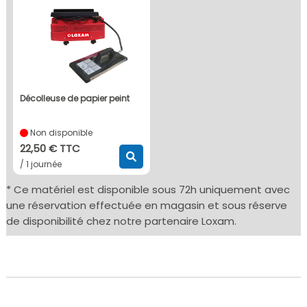
décolleuse de papier peint
Non disponible
22,50 € TTC
/ 1 journée
* Ce matériel est disponible sous 72h uniquement avec
une réservation effectuée en magasin et sous réserve
de disponibilité chez notre partenaire Loxam.