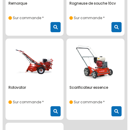
remorque
rogneuse de souche 10cv
Sur commande *
Sur commande *
rotovator
scarificateur essence
Sur commande *
Sur commande *