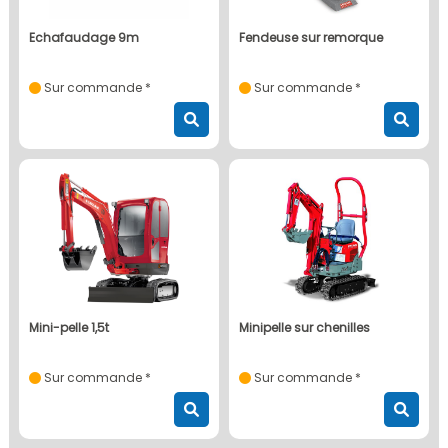
echafaudage 9m
fendeuse sur remorque
Sur commande *
Sur commande *
mini-pelle 1,5t
minipelle sur chenilles
Sur commande *
Sur commande *