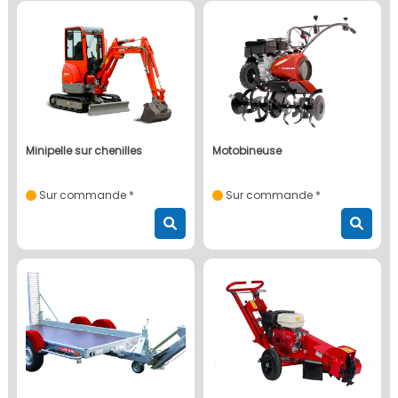
minipelle sur chenilles
motobineuse
Sur commande *
Sur commande *