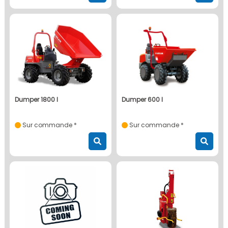
dumper 1800 l
dumper 600 l
Sur commande *
Sur commande *