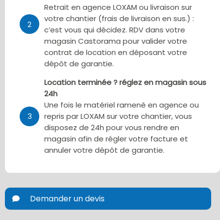
Retrait en agence LOXAM ou livraison sur
votre chantier (frais de livraison en sus.) :
2
c’est vous qui décidez. RDV dans votre
magasin Castorama pour valider votre
contrat de location en déposant votre
dépôt de garantie.
Location terminée ? réglez en magasin sous
24h
Une fois le matériel ramené en agence ou
3
repris par LOXAM sur votre chantier, vous
disposez de 24h pour vous rendre en
magasin afin de régler votre facture et
annuler votre dépôt de garantie.
Demander un devis