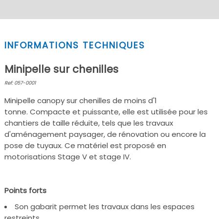
INFORMATIONS TECHNIQUES
Minipelle sur chenilles
Ref: 057-0001
Minipelle canopy sur chenilles de moins d'1
tonne. Compacte et puissante, elle est utilisée pour les
chantiers de taille réduite, tels que les travaux
d'aménagement paysager, de rénovation ou encore la
pose de tuyaux. Ce matériel est proposé en
motorisations Stage V et stage IV.
Points forts
Son gabarit permet les travaux dans les espaces
restreints