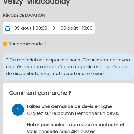
Velizy-villacoublay
PÉRIODE DE LOCATION
09 août | 09:00
09 août | 18:00
Sur commande *
* Ce matériel est disponible sous 72h uniquement avec
une réservation effectuée en magasin et sous réserve
de disponibilité chez notre partenaire Loxam.
Comment ça marche ?
Faites une demande de devis en ligne
1
Cliquez sur le bouton Demander un devis.
Notre partenaire Loxam vous recontacte et
vous conseille sous 48h ouvrés