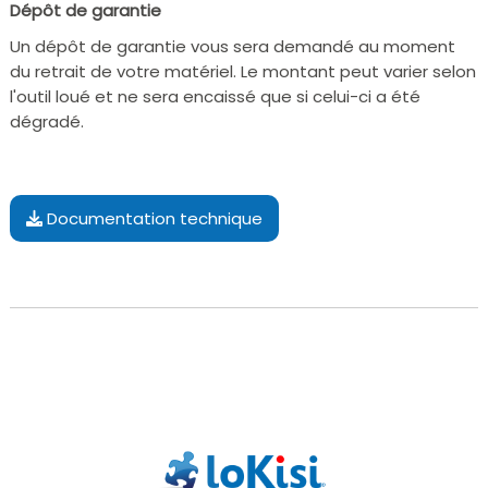
Dépôt de garantie
Un dépôt de garantie vous sera demandé au moment
du retrait de votre matériel. Le montant peut varier selon
l'outil loué et ne sera encaissé que si celui-ci a été
dégradé.
Documentation technique