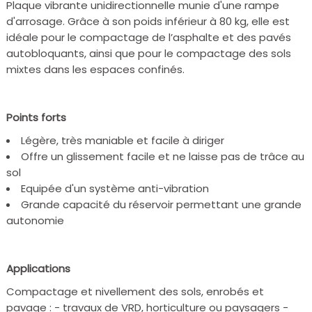
Plaque vibrante unidirectionnelle munie d'une rampe
d'arrosage. Grâce à son poids inférieur à 80 kg, elle est
idéale pour le compactage de l’asphalte et des pavés
autobloquants, ainsi que pour le compactage des sols
mixtes dans les espaces confinés.
Points forts
Légère, très maniable et facile à diriger
Offre un glissement facile et ne laisse pas de trâce au
sol
Equipée d'un système anti-vibration
Grande capacité du réservoir permettant une grande
autonomie
Applications
Compactage et nivellement des sols, enrobés et
pavage : - travaux de VRD, horticulture ou paysagers -