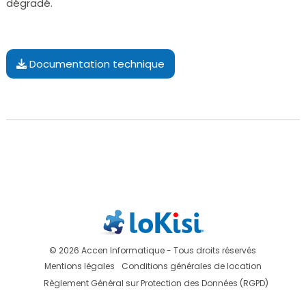
dégradé.
Documentation technique
© 2026 Accen Informatique - Tous droits réservés
Mentions légales
Conditions générales de location
Règlement Général sur Protection des Données (RGPD)