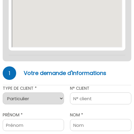
1
Votre demande d'informations
TYPE DE CLIENT *
N° CLIENT
PRÉNOM *
NOM *