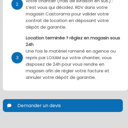
votre chantier (frais de livraison en sus.) :
2
c’est vous qui décidez. RDV dans votre
magasin Castorama pour valider votre
contrat de location en déposant votre
dépôt de garantie.
Location terminée ? réglez en magasin sous
24h
Une fois le matériel ramené en agence ou
3
repris par LOXAM sur votre chantier, vous
disposez de 24h pour vous rendre en
magasin afin de régler votre facture et
annuler votre dépôt de garantie.
Demander un devis