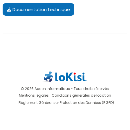
Documentation technique
© 2026 Accen Informatique - Tous droits réservés
Mentions légales
Conditions générales de location
Règlement Général sur Protection des Données (RGPD)