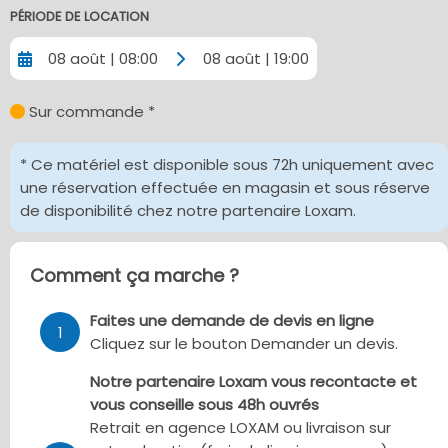
PÉRIODE DE LOCATION
08 août | 08:00
08 août | 19:00
Sur commande *
* Ce matériel est disponible sous 72h uniquement avec
une réservation effectuée en magasin et sous réserve
de disponibilité chez notre partenaire Loxam.
Comment ça marche ?
Faites une demande de devis en ligne
1
Cliquez sur le bouton Demander un devis.
Notre partenaire Loxam vous recontacte et
vous conseille sous 48h ouvrés
Retrait en agence LOXAM ou livraison sur