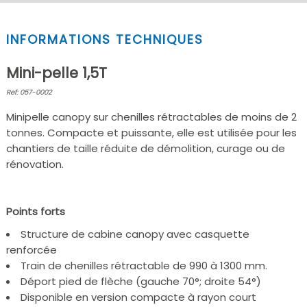
INFORMATIONS TECHNIQUES
Mini-pelle 1,5T
Ref: 057-0002
Minipelle canopy sur chenilles rétractables de moins de 2
tonnes. Compacte et puissante, elle est utilisée pour les
chantiers de taille réduite de démolition, curage ou de
rénovation.
Points forts
Structure de cabine canopy avec casquette
renforcée
Train de chenilles rétractable de 990 à 1300 mm.
Déport pied de flèche (gauche 70°; droite 54°)
Disponible en version compacte à rayon court