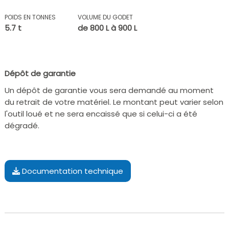
POIDS EN TONNES
VOLUME DU GODET
5.7 t
de 800 L à 900 L
Dépôt de garantie
Un dépôt de garantie vous sera demandé au moment
du retrait de votre matériel. Le montant peut varier selon
l'outil loué et ne sera encaissé que si celui-ci a été
dégradé.
Documentation technique