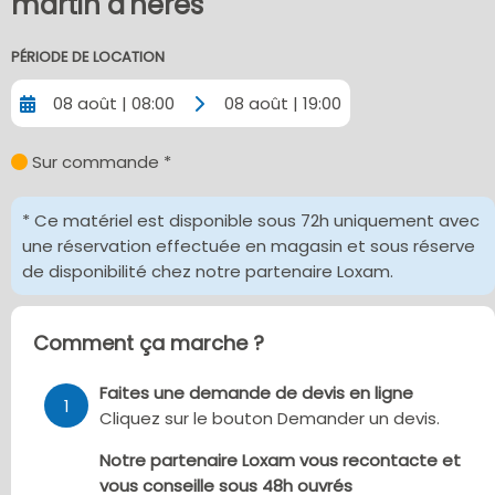
martin d'heres
PÉRIODE DE LOCATION
08 août | 08:00
08 août | 19:00
Sur commande *
* Ce matériel est disponible sous 72h uniquement avec
une réservation effectuée en magasin et sous réserve
de disponibilité chez notre partenaire Loxam.
Comment ça marche ?
Faites une demande de devis en ligne
1
Cliquez sur le bouton Demander un devis.
Notre partenaire Loxam vous recontacte et
vous conseille sous 48h ouvrés