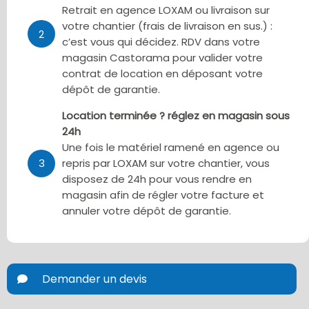
Retrait en agence LOXAM ou livraison sur
votre chantier (frais de livraison en sus.) :
2
c’est vous qui décidez. RDV dans votre
magasin Castorama pour valider votre
contrat de location en déposant votre
dépôt de garantie.
Location terminée ? réglez en magasin sous
24h
Une fois le matériel ramené en agence ou
3
repris par LOXAM sur votre chantier, vous
disposez de 24h pour vous rendre en
magasin afin de régler votre facture et
annuler votre dépôt de garantie.
Demander un devis