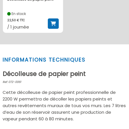
En stock
22,50 € TTC
/ 1 journée
INFORMATIONS TECHNIQUES
Décolleuse de papier peint
Ref: 072-0061
Cette décolleuse de papier peint professionnelle de
2200 W permettra de décoller les papiers peints et
autres revêtements muraux de tous vos murs. Les 7 litres
d’eau de son réservoir assurent une production de
vapeur pendant 60 à 80 minutes.