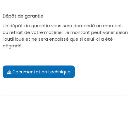
Dépôt de garantie
Un dépôt de garantie vous sera demandé au moment
du retrait de votre matériel. Le montant peut varier selon
l'outil loué et ne sera encaissé que si celui-ci a été
dégradé.
Documentation technique