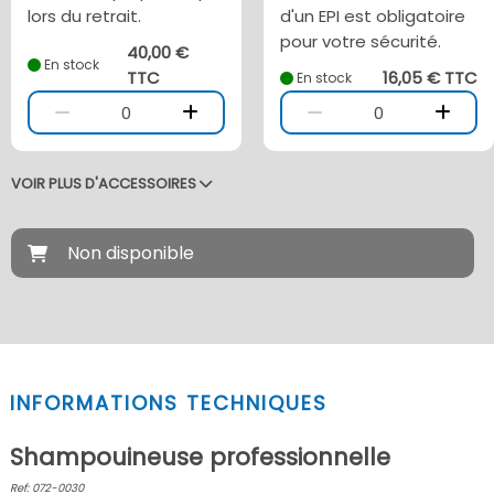
lors du retrait.
d'un EPI est obligatoire
pour votre sécurité.
40,00 €
En stock
TTC
16,05 € TTC
En stock
0
0
VOIR PLUS D'ACCESSOIRES
Non disponible
INFORMATIONS TECHNIQUES
Shampouineuse professionnelle
Ref: 072-0030