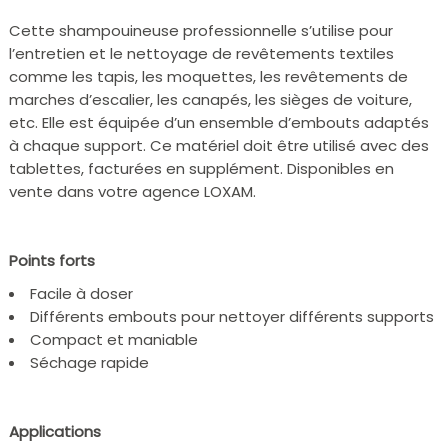
Cette shampouineuse professionnelle s’utilise pour
l’entretien et le nettoyage de revêtements textiles
comme les tapis, les moquettes, les revêtements de
marches d’escalier, les canapés, les sièges de voiture,
etc. Elle est équipée d’un ensemble d’embouts adaptés
à chaque support. Ce matériel doit être utilisé avec des
tablettes, facturées en supplément. Disponibles en
vente dans votre agence LOXAM.
Points forts
Facile à doser
Différents embouts pour nettoyer différents supports
Compact et maniable
Séchage rapide
Applications