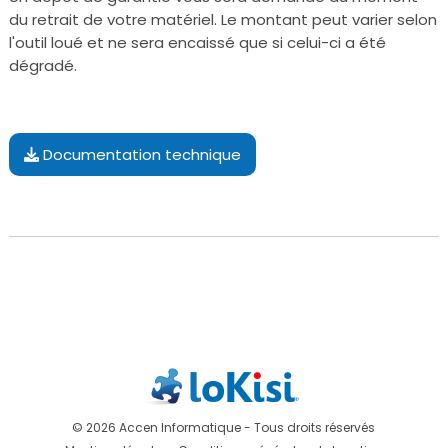
du retrait de votre matériel. Le montant peut varier selon
l'outil loué et ne sera encaissé que si celui-ci a été
dégradé.
Documentation technique
© 2026 Accen Informatique - Tous droits réservés