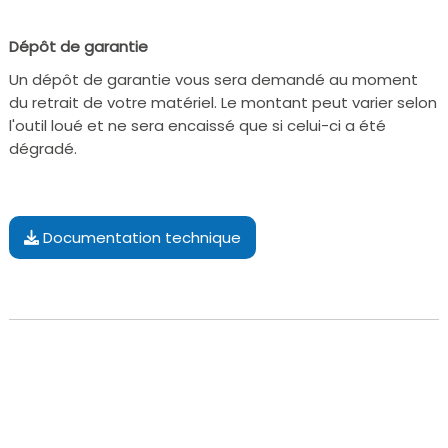
Dépôt de garantie
Un dépôt de garantie vous sera demandé au moment
du retrait de votre matériel. Le montant peut varier selon
l'outil loué et ne sera encaissé que si celui-ci a été
dégradé.
Documentation technique