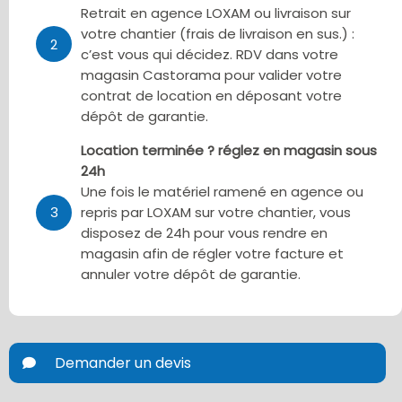
Retrait en agence LOXAM ou livraison sur
votre chantier (frais de livraison en sus.) :
2
c’est vous qui décidez. RDV dans votre
magasin Castorama pour valider votre
contrat de location en déposant votre
dépôt de garantie.
Location terminée ? réglez en magasin sous
24h
Une fois le matériel ramené en agence ou
3
repris par LOXAM sur votre chantier, vous
disposez de 24h pour vous rendre en
magasin afin de régler votre facture et
annuler votre dépôt de garantie.
Demander un devis