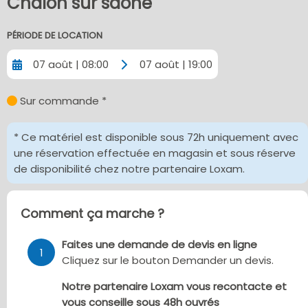
Chalon sur saone
PÉRIODE DE LOCATION
07 août | 08:00
07 août | 19:00
Sur commande *
* Ce matériel est disponible sous 72h uniquement avec
une réservation effectuée en magasin et sous réserve
de disponibilité chez notre partenaire Loxam.
Comment ça marche ?
Faites une demande de devis en ligne
1
Cliquez sur le bouton Demander un devis.
Notre partenaire Loxam vous recontacte et
vous conseille sous 48h ouvrés