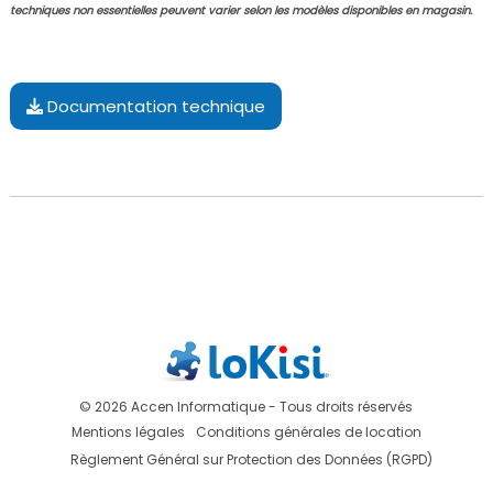
techniques non essentielles peuvent varier selon les modèles disponibles en magasin.
Documentation technique
© 2026 Accen Informatique - Tous droits réservés
Mentions légales
Conditions générales de location
Règlement Général sur Protection des Données (RGPD)