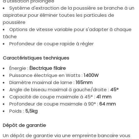
d'utilisation prolongée
Système d'extraction de la poussière se branche à un
aspirateur pour éliminer toutes les particules de
poussière
Options de vitesse variable pour s'adapter à chaque
tâche
Profondeur de coupe rapide à régler
Caractéristiques techniques
Énergie :
Électrique filaire
Puissance électrique en Watts :
1400W
Diamètre maximal de lame :
165mm
Angle de biseau maximal à gauche/droite :
45°
Capacité de coupe maximale à 45° :
41 mm
Profondeur de coupe maximale à 90° :
64 mm
Poids :
5,5kg
Dépôt de garantie
Un dépôt de garantie via une empreinte bancaire vous