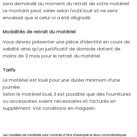
sera demandé au moment du retrait de votre matériel.
Le montant peut varier selon l'outil loué et ne sera
encaissé que si celui-ci a été dégradé.
Modalités de retrait du matériel
Vous devrez présenter une pièce d'identité en cours de
validité ainsi qu'un justificatif de domicile datant de
moins de 3 mois pour le retrait du matériel
Tarifs
Le matériel est loué pour une durée minimum d’une
journée.
Selon le matériel loué, il est possible que des fournitures
ou accessoires soient nécessaires et facturés en
supplément. Voir conditions en magasin.
Les modèles de matériels sont montrés à titre d'exemple et leurs caractéristiques