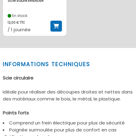
Scie sabre ERBAUER
En stock
12,00 € TTC
/ 1 journée
INFORMATIONS TECHNIQUES
Scie circulaire
Idéale pour réaliser des découpes droites et nettes dans
des matériaux comme le bois, le métal, le plastique.
Points forts
Comprend un frein électrique pour plus de sécurité
Poignée surmoulée pour plus de confort en cas