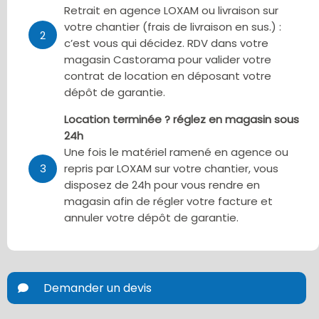
Retrait en agence LOXAM ou livraison sur
votre chantier (frais de livraison en sus.) :
2
c’est vous qui décidez. RDV dans votre
magasin Castorama pour valider votre
contrat de location en déposant votre
dépôt de garantie.
Location terminée ? réglez en magasin sous
24h
Une fois le matériel ramené en agence ou
3
repris par LOXAM sur votre chantier, vous
disposez de 24h pour vous rendre en
magasin afin de régler votre facture et
annuler votre dépôt de garantie.
Demander un devis