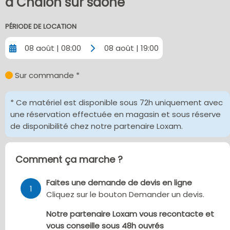
à Chalon sur saone
PÉRIODE DE LOCATION
08 août | 08:00
08 août | 19:00
Sur commande *
* Ce matériel est disponible sous 72h uniquement avec
une réservation effectuée en magasin et sous réserve
de disponibilité chez notre partenaire Loxam.
Comment ça marche ?
Faites une demande de devis en ligne
1
Cliquez sur le bouton Demander un devis.
Notre partenaire Loxam vous recontacte et
vous conseille sous 48h ouvrés