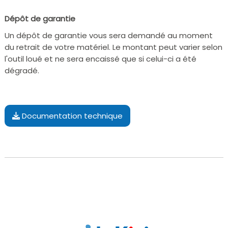
Dépôt de garantie
Un dépôt de garantie vous sera demandé au moment
du retrait de votre matériel. Le montant peut varier selon
l'outil loué et ne sera encaissé que si celui-ci a été
dégradé.
Documentation technique