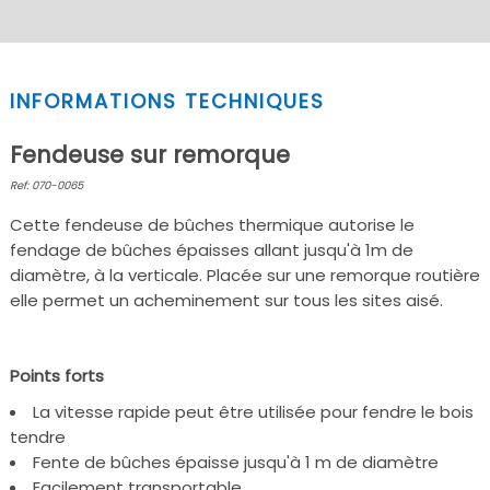
INFORMATIONS TECHNIQUES
Fendeuse sur remorque
Ref: 070-0065
Cette fendeuse de bûches thermique autorise le
fendage de bûches épaisses allant jusqu'à 1m de
diamètre, à la verticale. Placée sur une remorque routière
elle permet un acheminement sur tous les sites aisé.
Points forts
La vitesse rapide peut être utilisée pour fendre le bois
tendre
Fente de bûches épaisse jusqu'à 1 m de diamètre
Facilement transportable