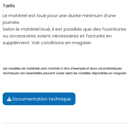
Tarifs
Le matériel est loué pour une durée minimum d’une
journée.
Selon le matériel loué, il est possible que des fournitures
ou accessoires soient nécessaires et facturés en
supplément. Voir conditions en magasin.
Les modèles de matériels sont montrés à titre d'exemple et leurs caractéristiques
techniques non essentielles peuvent varier selon les modèles disponibles en magasin.
Documentation technique