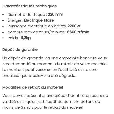
Caractéristiques techniques
Diamètre du disque :
230 mm
Énergie :
Électrique filaire
Puissance électrique en Watts:
2200W
Nombre max de tours/minute :
6600 tr/min
Poids :
11,3kg
Dépôt de garantie
Un dépôt de garantie via une empreinte bancaire vous
sera demandé au moment du retrait de votre matériel.
Le montant peut varier selon l'outil loué et ne sera
encaissé que si celui-ci a été dégradé.
Modalités de retrait du matériel
Vous devrez présenter une pièce d'identité en cours de
validité ainsi qu'un justificatif de domicile datant de
moins de 3 mois pour le retrait du matériel