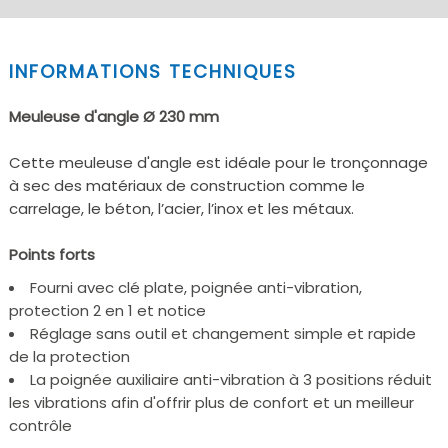
INFORMATIONS TECHNIQUES
Meuleuse d'angle Ø 230 mm
Cette meuleuse d'angle est idéale pour le tronçonnage
à sec des matériaux de construction comme le
carrelage, le béton, l’acier, l’inox et les métaux.
Points forts
Fourni avec clé plate, poignée anti-vibration,
protection 2 en 1 et notice
Réglage sans outil et changement simple et rapide
de la protection
La poignée auxiliaire anti-vibration à 3 positions réduit
les vibrations afin d'offrir plus de confort et un meilleur
contrôle