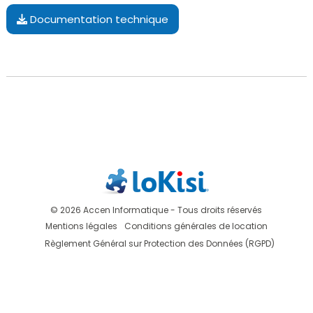
Documentation technique
© 2026 Accen Informatique - Tous droits réservés
Mentions légales
Conditions générales de location
Règlement Général sur Protection des Données (RGPD)