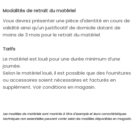
Modalités de retrait du matériel
Vous devrez présenter une pièce d'identité en cours de
validité ainsi qu'un justificatif de domicile datant de
moins de 3 mois pour le retrait du matériel
Tarifs
Le matériel est loué pour une durée minimum d’une
journée.
Selon le matériel loué, il est possible que des fournitures
ou accessoires soient nécessaires et facturés en
supplément. Voir conditions en magasin.
Les modèles de matériels sont montrés à titre d'exemple et leurs caractéristiques
techniques non essentielles peuvent varier selon les modèles disponibles en magasin.