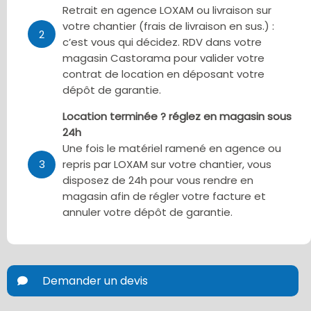
Retrait en agence LOXAM ou livraison sur
votre chantier (frais de livraison en sus.) :
2
c’est vous qui décidez. RDV dans votre
magasin Castorama pour valider votre
contrat de location en déposant votre
dépôt de garantie.
Location terminée ? réglez en magasin sous
24h
Une fois le matériel ramené en agence ou
3
repris par LOXAM sur votre chantier, vous
disposez de 24h pour vous rendre en
magasin afin de régler votre facture et
annuler votre dépôt de garantie.
Demander un devis