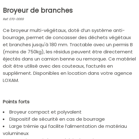
Broyeur de branches
Ref: 070-0069
Ce broyeur multi-végétaux, doté d’un système anti-
bourrage, permet de concasser des déchets végétaux
et branches jusqu'à 180 mm. Tractable avec un permis B
(moins de 750kg), les résidus peuvent être directement
éjectés dans un camion benne ou remorque. Ce matériel
doit être utilisé avec des couteaux, facturés en
supplément. Disponibles en location dans votre agence
LOXAM.
Points forts
Broyeur compact et polyvalent
Dispositif de sécurité en cas de bourrage
Large trémie qui facilite l’alimentation de matériau
volumineux