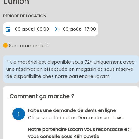
L'union
PÉRIODE DE LOCATION
09 août | 09:00
09 août | 17:00
Sur commande *
* Ce matériel est disponible sous 72h uniquement avec
une réservation effectuée en magasin et sous réserve
de disponibilité chez notre partenaire Loxam.
Comment ça marche ?
Faites une demande de devis en ligne
1
Cliquez sur le bouton Demander un devis.
Notre partenaire Loxam vous recontacte et
vous conseille sous 48h ouvrés