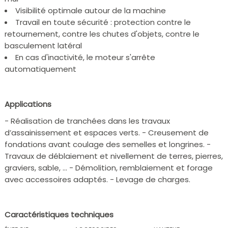
Visibilité optimale autour de la machine
Travail en toute sécurité : protection contre le
retournement, contre les chutes d'objets, contre le
basculement latéral
En cas d'inactivité, le moteur s'arrête
automatiquement
Applications
- Réalisation de tranchées dans les travaux
d’assainissement et espaces verts. - Creusement de
fondations avant coulage des semelles et longrines. -
Travaux de déblaiement et nivellement de terres, pierres,
graviers, sable, … - Démolition, remblaiement et forage
avec accessoires adaptés. - Levage de charges.
Caractéristiques techniques