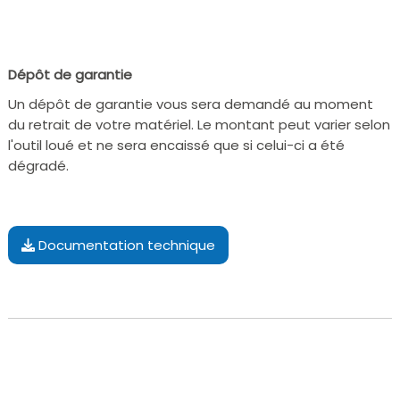
Dépôt de garantie
Un dépôt de garantie vous sera demandé au moment
du retrait de votre matériel. Le montant peut varier selon
l'outil loué et ne sera encaissé que si celui-ci a été
dégradé.
Documentation technique