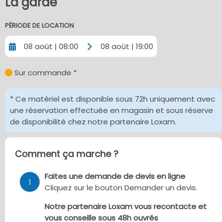
La garde
PÉRIODE DE LOCATION
08 août | 08:00
08 août | 19:00
Sur commande *
* Ce matériel est disponible sous 72h uniquement avec
une réservation effectuée en magasin et sous réserve
de disponibilité chez notre partenaire Loxam.
Comment ça marche ?
Faites une demande de devis en ligne
1
Cliquez sur le bouton Demander un devis.
Notre partenaire Loxam vous recontacte et
vous conseille sous 48h ouvrés