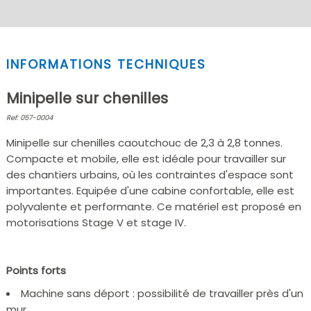
INFORMATIONS TECHNIQUES
Minipelle sur chenilles
Ref: 057-0004
Minipelle sur chenilles caoutchouc de 2,3 à 2,8 tonnes.
Compacte et mobile, elle est idéale pour travailler sur
des chantiers urbains, où les contraintes d'espace sont
importantes. Equipée d'une cabine confortable, elle est
polyvalente et performante. Ce matériel est proposé en
motorisations Stage V et stage IV.
Points forts
Machine sans déport : possibilité de travailler près d'un
mur