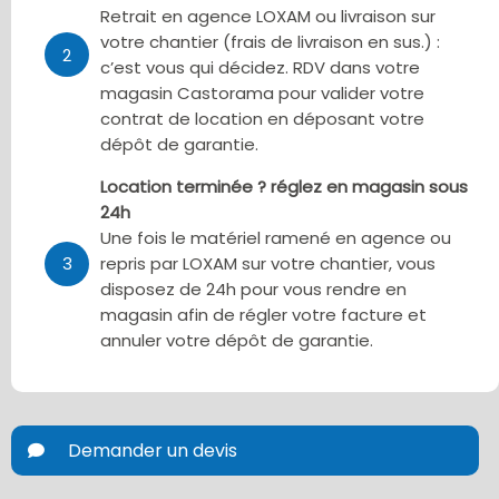
Retrait en agence LOXAM ou livraison sur
votre chantier (frais de livraison en sus.) :
2
c’est vous qui décidez. RDV dans votre
magasin Castorama pour valider votre
contrat de location en déposant votre
dépôt de garantie.
Location terminée ? réglez en magasin sous
24h
Une fois le matériel ramené en agence ou
3
repris par LOXAM sur votre chantier, vous
disposez de 24h pour vous rendre en
magasin afin de régler votre facture et
annuler votre dépôt de garantie.
Demander un devis