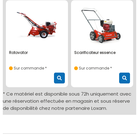
rotovator
scarificateur essence
Sur commande *
Sur commande *
* Ce matériel est disponible sous 72h uniquement avec
une réservation effectuée en magasin et sous réserve
de disponibilité chez notre partenaire Loxam.