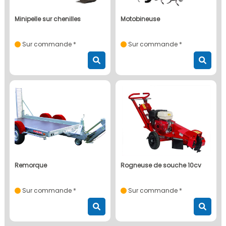
minipelle sur chenilles
motobineuse
Sur commande *
Sur commande *
remorque
rogneuse de souche 10cv
Sur commande *
Sur commande *