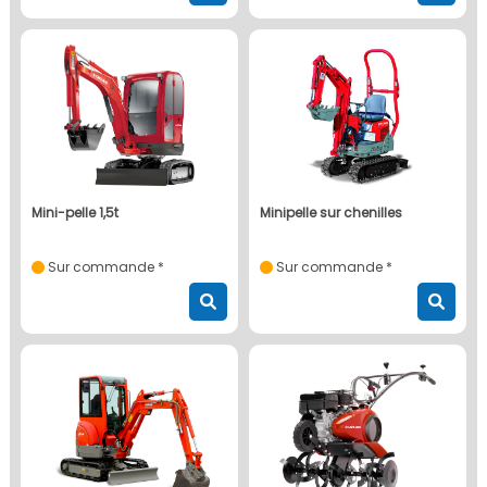
mini-pelle 1,5t
minipelle sur chenilles
Sur commande *
Sur commande *