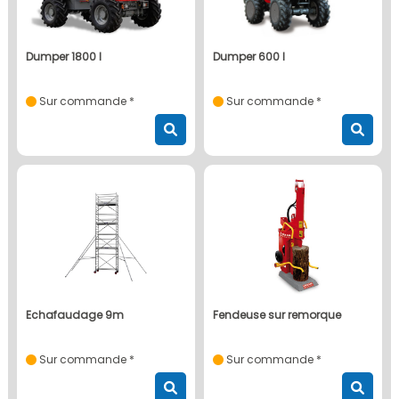
dumper 1800 l
dumper 600 l
Sur commande *
Sur commande *
echafaudage 9m
fendeuse sur remorque
Sur commande *
Sur commande *