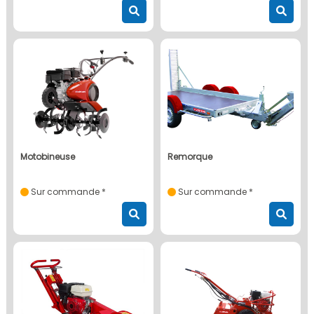
motobineuse
remorque
Sur commande *
Sur commande *