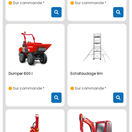
Sur commande *
Sur commande *
dumper 600 l
echafaudage 9m
Sur commande *
Sur commande *