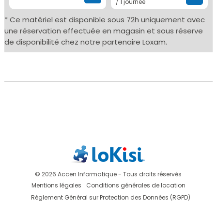
/ 1 journée
* Ce matériel est disponible sous 72h uniquement avec
une réservation effectuée en magasin et sous réserve
de disponibilité chez notre partenaire Loxam.
© 2026 Accen Informatique - Tous droits réservés
Mentions légales
Conditions générales de location
Règlement Général sur Protection des Données (RGPD)