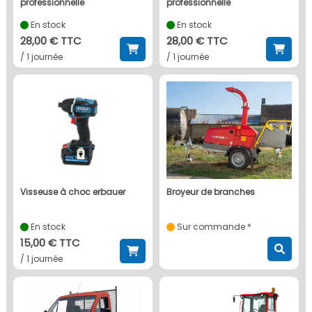
professionnelle
professionnelle
En stock
En stock
28,00 € TTC
28,00 € TTC
/ 1 journée
/ 1 journée
visseuse à choc erbauer
broyeur de branches
En stock
Sur commande *
15,00 € TTC
/ 1 journée