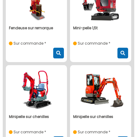
fendeuse sur remorque
mini-pelle 1,5t
Sur commande *
Sur commande *
minipelle sur chenilles
minipelle sur chenilles
Sur commande *
Sur commande *