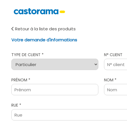
Retour à la liste des produits
Votre demande d'informations
TYPE DE CLIENT *
N° CLIENT
PRÉNOM *
NOM *
RUE *