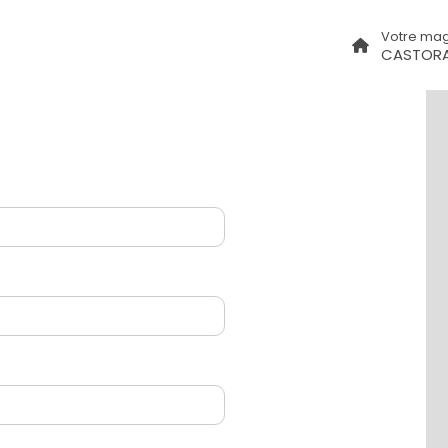
Votre mag
CASTORA