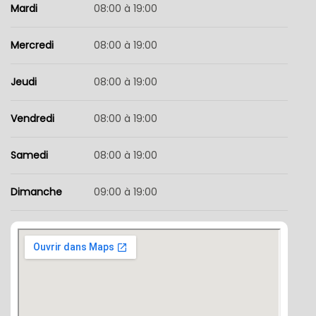
Mardi
08:00 à 19:00
Mercredi
08:00 à 19:00
Jeudi
08:00 à 19:00
Vendredi
08:00 à 19:00
Samedi
08:00 à 19:00
Dimanche
09:00 à 19:00