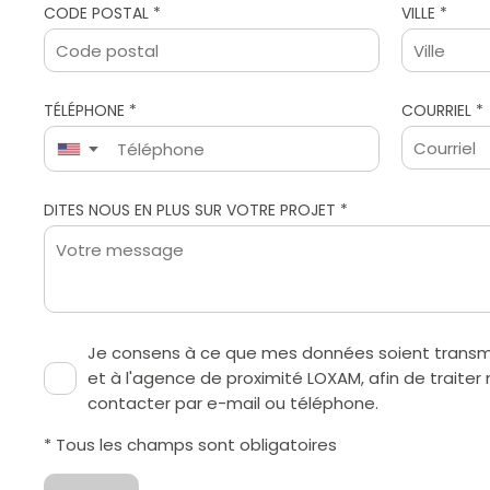
CODE POSTAL *
VILLE *
TÉLÉPHONE *
COURRIEL *
▼
Je consens à ce que mes données soient tran
et à l'agence de proximité LOXAM, afin de trai
contacter par e-mail ou téléphone.
* Tous les champs sont obligatoires