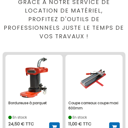
GRÂCE À NOTRE SERVICE DE
LOCATION DE MATÉRIEL,
PROFITEZ D'OUTILS DE
PROFESSIONNELS JUSTE LE TEMPS DE
VOS TRAVAUX !
bordureuse à parquet
coupe carreaux coupe maxi
600mm
En stock
En stock
24,50 € TTC
11,00 € TTC