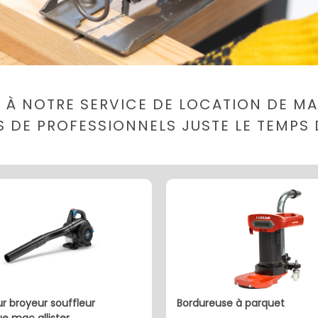
 À NOTRE SERVICE DE LOCATION DE MAT
LS DE PROFESSIONNELS JUSTE LE TEMPS 
bordureuse à parquet