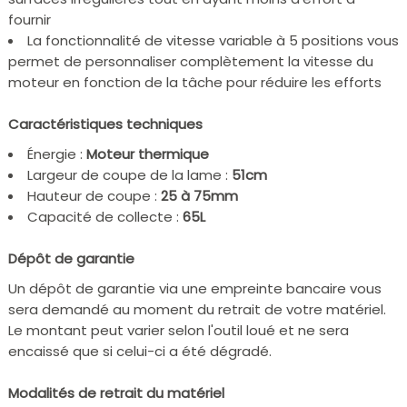
fournir
La fonctionnalité de vitesse variable à 5 positions vous
permet de personnaliser complètement la vitesse du
moteur en fonction de la tâche pour réduire les efforts
Caractéristiques techniques
Énergie :
Moteur thermique
Largeur de coupe de la lame :
51cm
Hauteur de coupe :
25 à 75mm
Capacité de collecte :
65L
Dépôt de garantie
Un dépôt de garantie via une empreinte bancaire vous
sera demandé au moment du retrait de votre matériel.
Le montant peut varier selon l'outil loué et ne sera
encaissé que si celui-ci a été dégradé.
Modalités de retrait du matériel