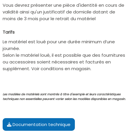
Vous devrez présenter une pièce d'identité en cours de
validité ainsi qu'un justificatif de domicile datant de
moins de 3 mois pour le retrait du matériel
Tarifs
Le matériel est loué pour une durée minimum d’une
journée.
Selon le matériel loué, il est possible que des fournitures
ou accessoires soient nécessaires et facturés en
supplément. Voir conditions en magasin.
Les modèles de matériels sont montrés à titre d'exemple et leurs caractéristiques
techniques non essentielles peuvent varier selon les modèles disponibles en magasin.
Documentation technique