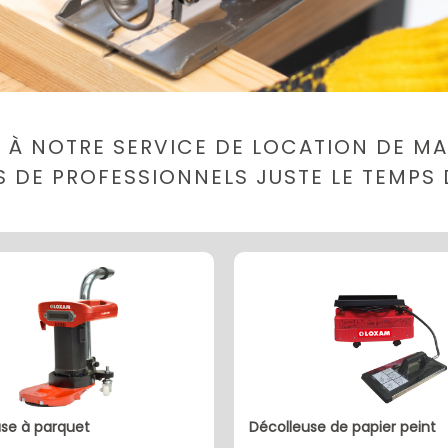
 À NOTRE SERVICE DE LOCATION DE MAT
LS DE PROFESSIONNELS JUSTE LE TEMPS 
use à parquet
décolleuse de papier peint