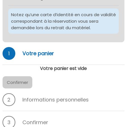
Notez qu’une carte d’identité en cours de validité
correspondant à la réservation vous sera
demandée lors du retrait du matériel.
1
Votre panier
Votre panier est vide
Confirmer
2
Informations personnelles
3
Confirmer